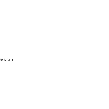
en 6 GHz