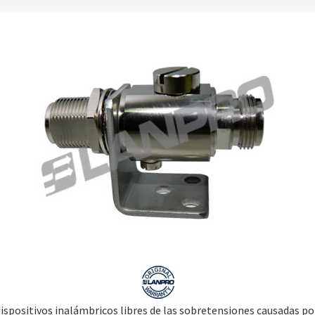
spositivos inalámbricos libres de las sobretensiones causadas por