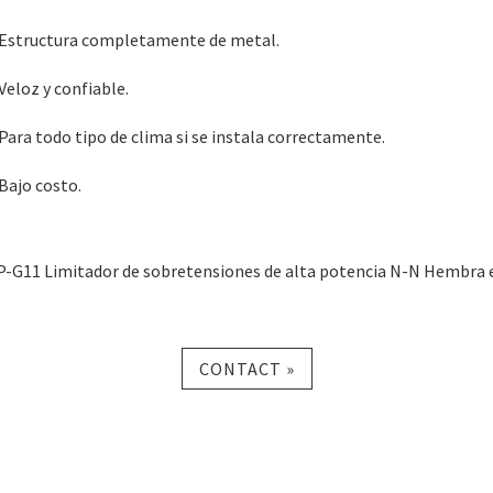
 Estructura completamente de metal.
 Veloz y confiable.
 Para todo tipo de clima si se instala correctamente.
 Bajo costo.
P-G11 Limitador de sobretensiones de alta potencia N-N Hembra 
CONTACT »