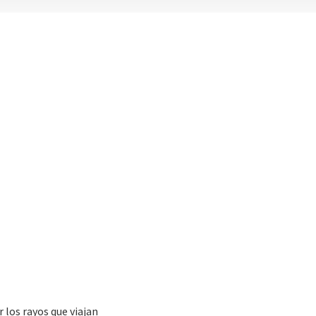
 los rayos que viajan