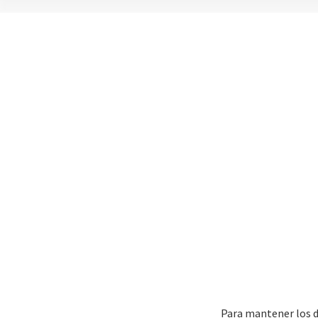
Para mantener los di